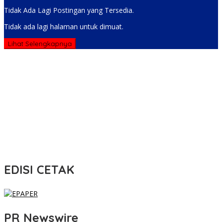
Tidak Ada Lagi Postingan yang Tersedia.
Tidak ada lagi halaman untuk dimuat.
Lihat Selengkapnya
EDISI CETAK
PR Newswire