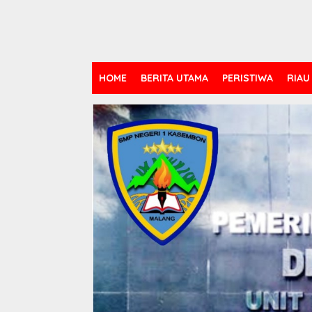
HOME
BERITA UTAMA
PERISTIWA
RIAU