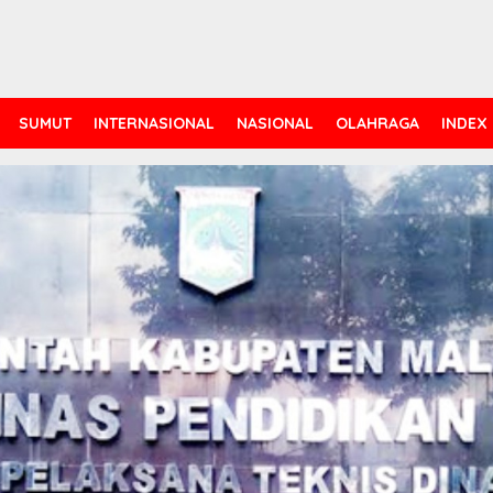
SUMUT
INTERNASIONAL
NASIONAL
OLAHRAGA
INDEX