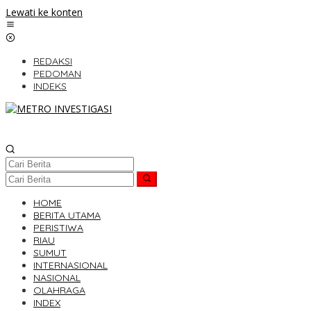
Lewati ke konten
REDAKSI
PEDOMAN
INDEKS
HOME
BERITA UTAMA
PERISTIWA
RIAU
SUMUT
INTERNASIONAL
NASIONAL
OLAHRAGA
INDEX