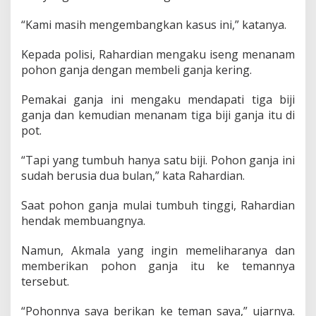
“Kami masih mengembangkan kasus ini,” katanya.
Kepada polisi, Rahardian mengaku iseng menanam
pohon ganja dengan membeli ganja kering.
Pemakai ganja ini mengaku mendapati tiga biji
ganja dan kemudian menanam tiga biji ganja itu di
pot.
“Tapi yang tumbuh hanya satu biji. Pohon ganja ini
sudah berusia dua bulan,” kata Rahardian.
Saat pohon ganja mulai tumbuh tinggi, Rahardian
hendak membuangnya.
Namun, Akmala yang ingin memeliharanya dan
memberikan pohon ganja itu ke temannya
tersebut.
“Pohonnya saya berikan ke teman saya,” ujarnya.