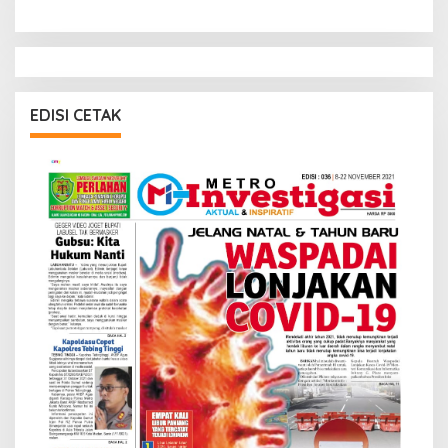
EDISI CETAK