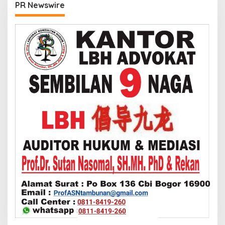
PR Newswire