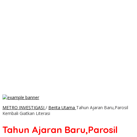
METRO INVESTIGASI
/
Berita Utama
Tahun Ajaran Baru,Parosil
Kembali Giatkan Literasi
Tahun Ajaran Baru,Parosil