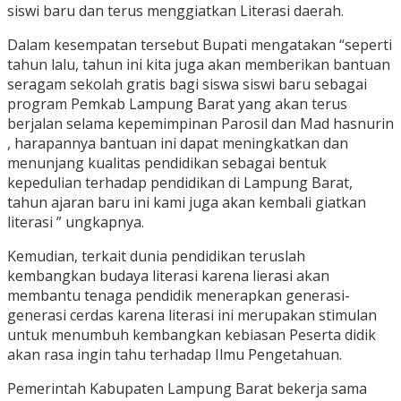
siswi baru dan terus menggiatkan Literasi daerah.
Dalam kesempatan tersebut Bupati mengatakan “seperti
tahun lalu, tahun ini kita juga akan memberikan bantuan
seragam sekolah gratis bagi siswa siswi baru sebagai
program Pemkab Lampung Barat yang akan terus
berjalan selama kepemimpinan Parosil dan Mad hasnurin
, harapannya bantuan ini dapat meningkatkan dan
menunjang kualitas pendidikan sebagai bentuk
kepedulian terhadap pendidikan di Lampung Barat,
tahun ajaran baru ini kami juga akan kembali giatkan
literasi ” ungkapnya.
Kemudian, terkait dunia pendidikan teruslah
kembangkan budaya literasi karena lierasi akan
membantu tenaga pendidik menerapkan generasi-
generasi cerdas karena literasi ini merupakan stimulan
untuk menumbuh kembangkan kebiasan Peserta didik
akan rasa ingin tahu terhadap Ilmu Pengetahuan.
Pemerintah Kabupaten Lampung Barat bekerja sama