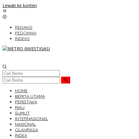
Lewati ke konten
REDAKSI
PEDOMAN
INDEKS
HOME
BERITA UTAMA
PERISTIWA
RIAU
SUMUT
INTERNASIONAL
NASIONAL
OLAHRAGA
INDEX