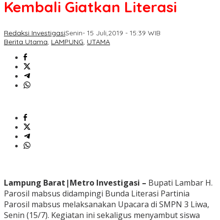
Kembali Giatkan Literasi
Redaksi Investigasi
Senin- 15 Juli,2019 - 15:39 WIB
Berita Utama
,
LAMPUNG
,
UTAMA
Lampung Barat|Metro Investigasi –
Bupati Lambar H.
Parosil mabsus didampingi Bunda Literasi Partinia
Parosil mabsus melaksanakan Upacara di SMPN 3 Liwa,
Senin (15/7). Kegiatan ini sekaligus menyambut siswa