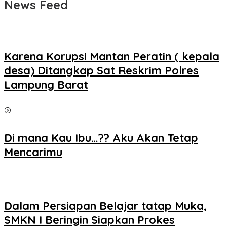
News Feed
Karena Korupsi Mantan Peratin ( kepala
desa) Ditangkap Sat Reskrim Polres
Lampung Barat
Di mana Kau Ibu…?? Aku Akan Tetap
Mencarimu
Dalam Persiapan Belajar tatap Muka,
SMKN I Beringin Siapkan Prokes