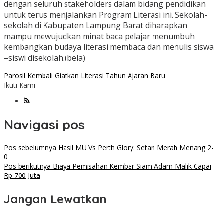
dengan seluruh stakeholders dalam bidang pendidikan
untuk terus menjalankan Program Literasi ini. Sekolah-
sekolah di Kabupaten Lampung Barat diharapkan
mampu mewujudkan minat baca pelajar menumbuh
kembangkan budaya literasi membaca dan menulis siswa
–siswi disekolah.(bela)
Parosil Kembali Giatkan Literasi
Tahun Ajaran Baru
Ikuti Kami
Navigasi pos
Pos sebelumnya
Hasil MU Vs Perth Glory: Setan Merah Menang 2-
0
Pos berikutnya
Biaya Pemisahan Kembar Siam Adam-Malik Capai
Rp 700 Juta
Jangan Lewatkan