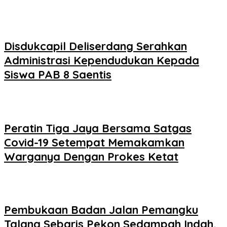
Disdukcapil Deliserdang Serahkan
Administrasi Kependudukan Kepada
Siswa PAB 8 Saentis
Peratin Tiga Jaya Bersama Satgas
Covid-19 Setempat Memakamkan
Warganya Dengan Prokes Ketat
Pembukaan Badan Jalan Pemangku
Talang Sebaris Pekon Sedampah Indah,