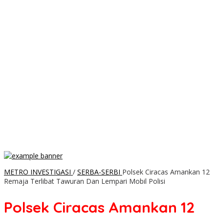
METRO INVESTIGASI
/
SERBA-SERBI
Polsek Ciracas Amankan 12
Remaja Terlibat Tawuran Dan Lempari Mobil Polisi
Polsek Ciracas Amankan 12