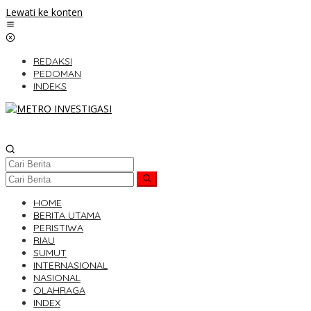
Lewati ke konten
REDAKSI
PEDOMAN
INDEKS
HOME
BERITA UTAMA
PERISTIWA
RIAU
SUMUT
INTERNASIONAL
NASIONAL
OLAHRAGA
INDEX