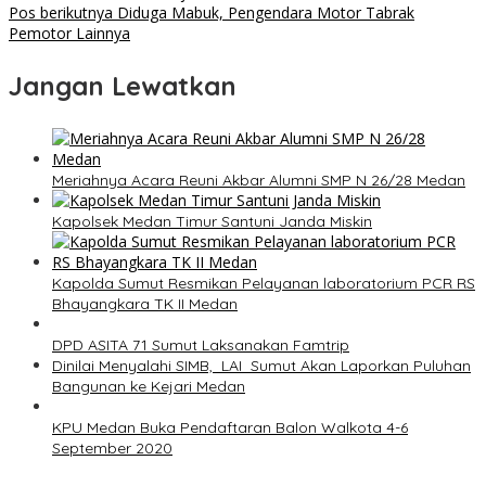
Pos berikutnya
Diduga Mabuk, Pengendara Motor Tabrak
Pemotor Lainnya
Jangan Lewatkan
Meriahnya Acara Reuni Akbar Alumni SMP N 26/28 Medan
Kapolsek Medan Timur Santuni Janda Miskin
Kapolda Sumut Resmikan Pelayanan laboratorium PCR RS
Bhayangkara TK II Medan
DPD ASITA 71 Sumut Laksanakan Famtrip
Dinilai Menyalahi SIMB, LAI Sumut Akan Laporkan Puluhan
Bangunan ke Kejari Medan
KPU Medan Buka Pendaftaran Balon Walkota 4-6
September 2020