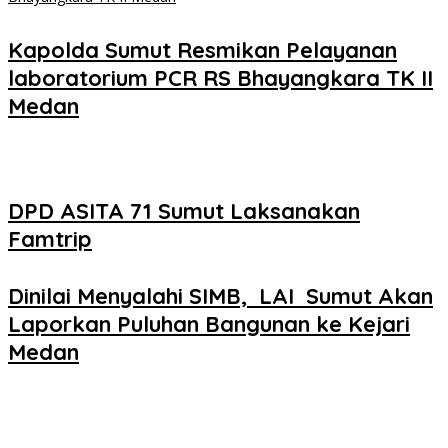
Kapolda Sumut Resmikan Pelayanan
laboratorium PCR RS Bhayangkara TK II
Medan
DPD ASITA 71 Sumut Laksanakan
Famtrip
Dinilai Menyalahi SIMB, LAI Sumut Akan
Laporkan Puluhan Bangunan ke Kejari
Medan