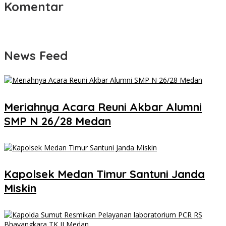
Komentar
News Feed
Meriahnya Acara Reuni Akbar Alumni
SMP N 26/28 Medan
Kapolsek Medan Timur Santuni Janda
Miskin