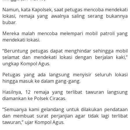
Namun, kata Kapolsek, saat petugas mencoba mendekati
lokasi, remaja yang awalnya saling serang bukannya
bubar.
Mereka malah mencoba melempari mobil patroli yang
mendekati lokasi.
“Beruntung petugas dapat menghindar sehingga mobil
selamat dan mendekati lokasi dengan berjalan kaki,”
ungkap Kompol Agus.
Petugas yang ada langsung menyisir seluruh lokasi
hingga masuk ke dalam gang-gang.
Hasilnya, 12 remaja yang terlibat tawuran langsung
diamankan ke Polsek Ciracas.
“Semuanya kami gelandang untuk dilakukan pendataan
dan membuat surat perjanjian agar tidak lagi terlibat
tawuran,” ujar Kompol Agus.