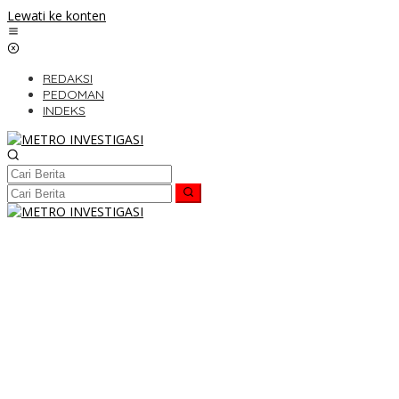
Lewati ke konten
REDAKSI
PEDOMAN
INDEKS