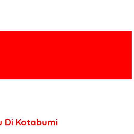
u Di Kotabumi