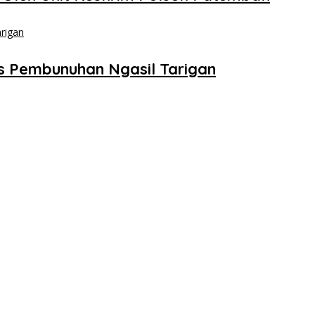
s Pembunuhan Ngasil Tarigan