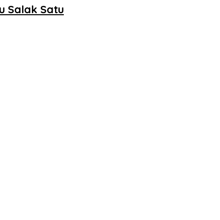
u Salak Satu