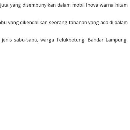
 juta yang disembunyikan dalam mobil Inova warna hitam
bu yang dikendalikan seorang tahanan yang ada di dalam
a jenis sabu-sabu, warga Telukbetung, Bandar Lampung,