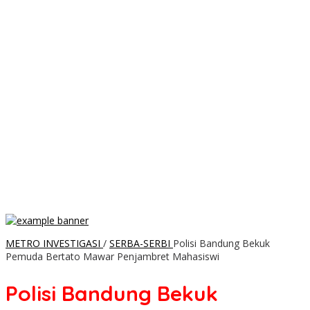
METRO INVESTIGASI
/
SERBA-SERBI
Polisi Bandung Bekuk
Pemuda Bertato Mawar Penjambret Mahasiswi
Polisi Bandung Bekuk