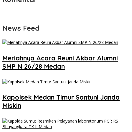
News Feed
Meriahnya Acara Reuni Akbar Alumni
SMP N 26/28 Medan
Kapolsek Medan Timur Santuni Janda
Miskin