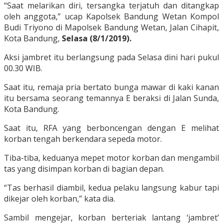
“Saat melarikan diri, tersangka terjatuh dan ditangkap
oleh anggota,” ucap Kapolsek Bandung Wetan Kompol
Budi Triyono di Mapolsek Bandung Wetan, Jalan Cihapit,
Kota Bandung,
Selasa (8/1/2019).
Aksi jambret itu berlangsung pada Selasa dini hari pukul
00.30 WIB.
Saat itu, remaja pria bertato bunga mawar di kaki kanan
itu bersama seorang temannya E beraksi di Jalan Sunda,
Kota Bandung.
Saat itu, RFA yang berboncengan dengan E melihat
korban tengah berkendara sepeda motor.
Tiba-tiba, keduanya mepet motor korban dan mengambil
tas yang disimpan korban di bagian depan.
“Tas berhasil diambil, kedua pelaku langsung kabur tapi
dikejar oleh korban,” kata dia.
Sambil mengejar, korban berteriak lantang ‘jambret’