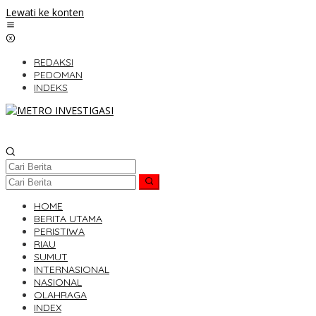
Lewati ke konten
REDAKSI
PEDOMAN
INDEKS
HOME
BERITA UTAMA
PERISTIWA
RIAU
SUMUT
INTERNASIONAL
NASIONAL
OLAHRAGA
INDEX