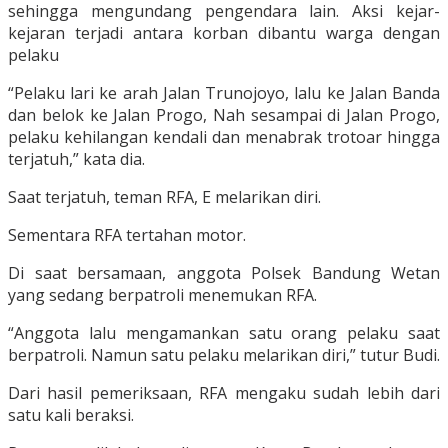
sehingga mengundang pengendara lain. Aksi kejar-
kejaran terjadi antara korban dibantu warga dengan
pelaku
“Pelaku lari ke arah Jalan Trunojoyo, lalu ke Jalan Banda
dan belok ke Jalan Progo, Nah sesampai di Jalan Progo,
pelaku kehilangan kendali dan menabrak trotoar hingga
terjatuh,” kata dia.
Saat terjatuh, teman RFA, E melarikan diri.
Sementara RFA tertahan motor.
Di saat bersamaan, anggota Polsek Bandung Wetan
yang sedang berpatroli menemukan RFA.
“Anggota lalu mengamankan satu orang pelaku saat
berpatroli. Namun satu pelaku melarikan diri,” tutur Budi.
Dari hasil pemeriksaan, RFA mengaku sudah lebih dari
satu kali beraksi.