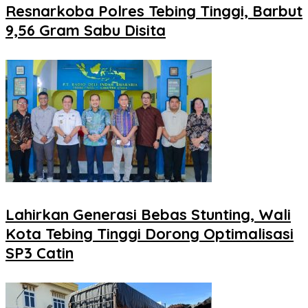
Resnarkoba Polres Tebing Tinggi, Barbut
9,56 Gram Sabu Disita
Lahirkan Generasi Bebas Stunting, Wali
Kota Tebing Tinggi Dorong Optimalisasi
SP3 Catin