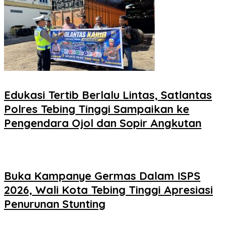
Edukasi Tertib Berlalu Lintas, Satlantas
Polres Tebing Tinggi Sampaikan ke
Pengendara Ojol dan Sopir Angkutan
Buka Kampanye Germas Dalam ISPS
2026, Wali Kota Tebing Tinggi Apresiasi
Penurunan Stunting