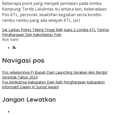
Beberapa point yang menjadi penilaian pada lomba
Kampung Tertib Lalulintas itu antara lain, keberadaan
Pos KTL, personel, keaktifan kegiatan serta kondisi
rambu rambu yang ada wilayah KTL. (ar)
Sat Lantas Polres Tebing Tinggi Raih Juara 2 Lomba KTL
Terima
Penghargaan Dari Kakorlantas Polri
Ikuti Kami
Navigasi pos
Pos sebelumnya
PJ Bupati Dairi Launching Gerakan Aksi Bergizi
Serentak Tahun 2024
Pos berikutnya
Kabupaten Dairi Raih Penghargaan Kabupaten
Informatif Dalam KI Sumut Award
Jangan Lewatkan