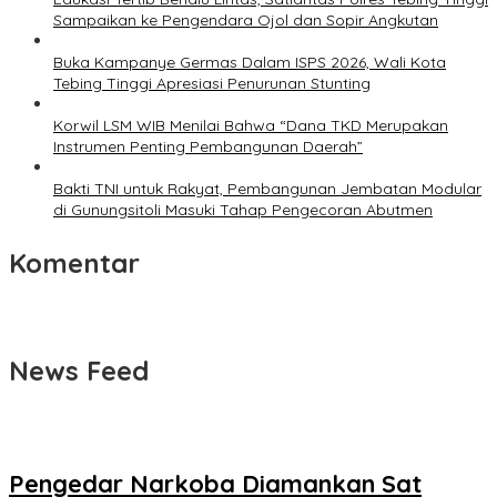
Sampaikan ke Pengendara Ojol dan Sopir Angkutan
Buka Kampanye Germas Dalam ISPS 2026, Wali Kota
Tebing Tinggi Apresiasi Penurunan Stunting
Korwil LSM WIB Menilai Bahwa “Dana TKD Merupakan
Instrumen Penting Pembangunan Daerah”
Bakti TNI untuk Rakyat, Pembangunan Jembatan Modular
di Gunungsitoli Masuki Tahap Pengecoran Abutmen
Komentar
News Feed
Pengedar Narkoba Diamankan Sat