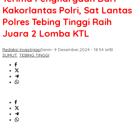
Kakorlantas Polri, Sat Lantas
Polres Tebing Tinggi Raih
Juara 2 Lomba KTL
Redaksi Investigasi
Senin- 9 Desember,2024 - 18:54 WIB
SUMUT
,
TEBING TINGGI