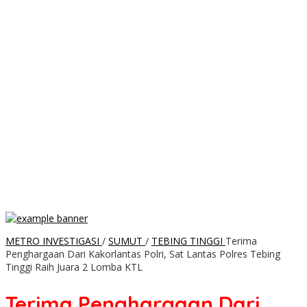
METRO INVESTIGASI
/
SUMUT
/
TEBING TINGGI
Terima
Penghargaan Dari Kakorlantas Polri, Sat Lantas Polres Tebing
Tinggi Raih Juara 2 Lomba KTL
Terima Penghargaan Dari