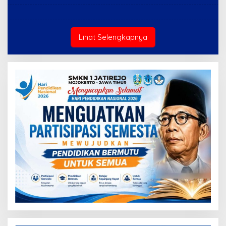
Lihat Selengkapnya