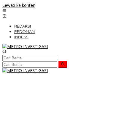
Lewati ke konten
REDAKSI
PEDOMAN
INDEKS