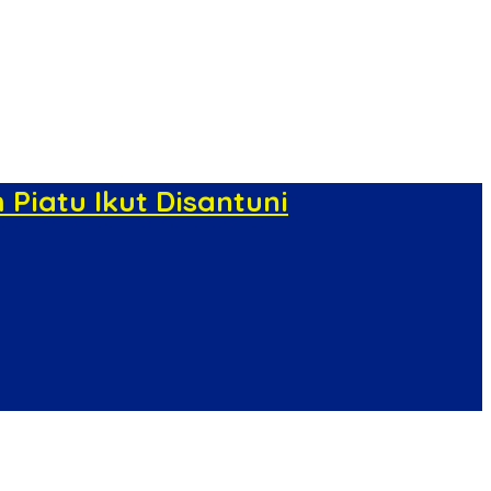
Piatu Ikut Disantuni