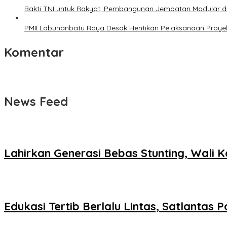
Bakti TNI untuk Rakyat, Pembangunan Jembatan Modular d
PMII Labuhanbatu Raya Desak Hentikan Pelaksanaan Proye
Komentar
News Feed
Lahirkan Generasi Bebas Stunting, Wali K
Edukasi Tertib Berlalu Lintas, Satlantas