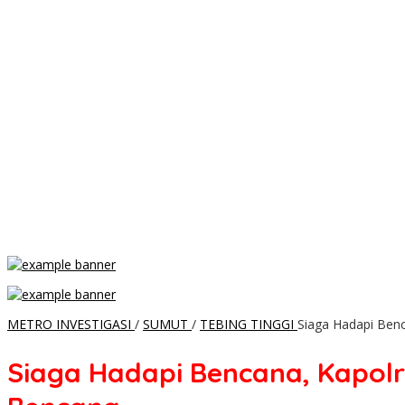
METRO INVESTIGASI
/
SUMUT
/
TEBING TINGGI
Siaga Hadapi Benc
Siaga Hadapi Bencana, Kapolr