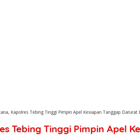
ana, Kapolres Tebing Tinggi Pimpin Apel Kesiapan Tanggap Darurat
es Tebing Tinggi Pimpin Apel 