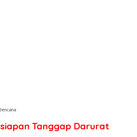
 Bencana
Kesiapan Tanggap Darurat