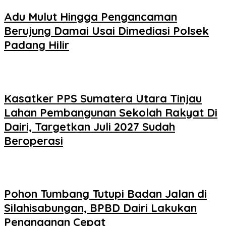
Adu Mulut Hingga Pengancaman
Berujung Damai Usai Dimediasi Polsek
Padang Hilir
Kasatker PPS Sumatera Utara Tinjau
Lahan Pembangunan Sekolah Rakyat Di
Dairi, Targetkan Juli 2027 Sudah
Beroperasi
Pohon Tumbang Tutupi Badan Jalan di
Silahisabungan, BPBD Dairi Lakukan
Penanganan Cepat