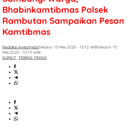
Bhabinkamtibmas Polsek
Rambutan Sampaikan Pesan
Kamtibmas
Redaksi Investigasi
Selasa- 13 Mei,2025 - 13:12 WIB
Selasa- 13
Mei,2025 - 13:13 WIB
SUMUT
,
TEBING TINGGI