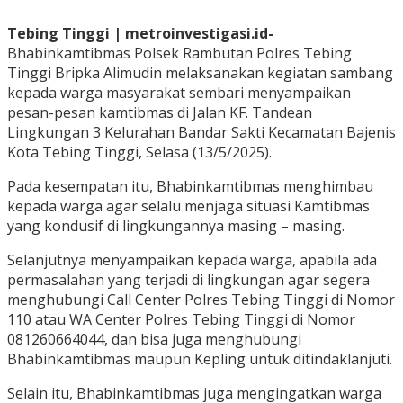
Tebing Tinggi | metroinvestigasi.id-
Bhabinkamtibmas Polsek Rambutan Polres Tebing
Tinggi Bripka Alimudin melaksanakan kegiatan sambang
kepada warga masyarakat sembari menyampaikan
pesan-pesan kamtibmas di Jalan KF. Tandean
Lingkungan 3 Kelurahan Bandar Sakti Kecamatan Bajenis
Kota Tebing Tinggi, Selasa (13/5/2025).
Pada kesempatan itu, Bhabinkamtibmas menghimbau
kepada warga agar selalu menjaga situasi Kamtibmas
yang kondusif di lingkungannya masing – masing.
Selanjutnya menyampaikan kepada warga, apabila ada
permasalahan yang terjadi di lingkungan agar segera
menghubungi Call Center Polres Tebing Tinggi di Nomor
110 atau WA Center Polres Tebing Tinggi di Nomor
081260664044, dan bisa juga menghubungi
Bhabinkamtibmas maupun Kepling untuk ditindaklanjuti.
Selain itu, Bhabinkamtibmas juga mengingatkan warga