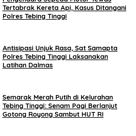
Tertabrak Kereta Api, Kasus Ditangani
Polres Tebing Tinggi
Antisipasi Unjuk Rasa, Sat Samapta
Polres Tebing Tinggi Laksanakan
Latihan Dalmas
Semarak Merah Putih di Kelurahan
Tebing Tinggi: Senam Pagi Berlanjut
Gotong Royong Sambut HUT RI