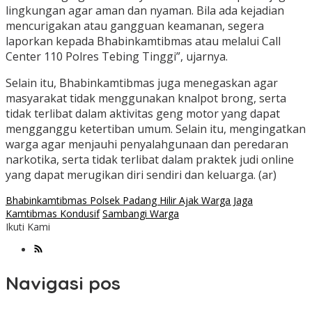
lingkungan agar aman dan nyaman. Bila ada kejadian
mencurigakan atau gangguan keamanan, segera
laporkan kepada Bhabinkamtibmas atau melalui Call
Center 110 Polres Tebing Tinggi”, ujarnya.
Selain itu, Bhabinkamtibmas juga menegaskan agar
masyarakat tidak menggunakan knalpot brong, serta
tidak terlibat dalam aktivitas geng motor yang dapat
mengganggu ketertiban umum. Selain itu, mengingatkan
warga agar menjauhi penyalahgunaan dan peredaran
narkotika, serta tidak terlibat dalam praktek judi online
yang dapat merugikan diri sendiri dan keluarga. (ar)
Bhabinkamtibmas Polsek Padang Hilir Ajak Warga Jaga
Kamtibmas Kondusif
Sambangi Warga
Ikuti Kami
Navigasi pos