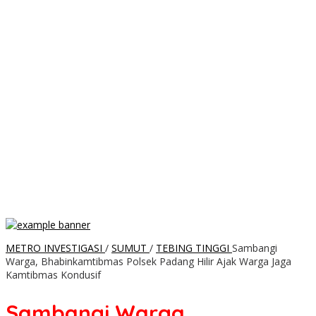
METRO INVESTIGASI
/
SUMUT
/
TEBING TINGGI
Sambangi
Warga, Bhabinkamtibmas Polsek Padang Hilir Ajak Warga Jaga
Kamtibmas Kondusif
Sambangi Warga,