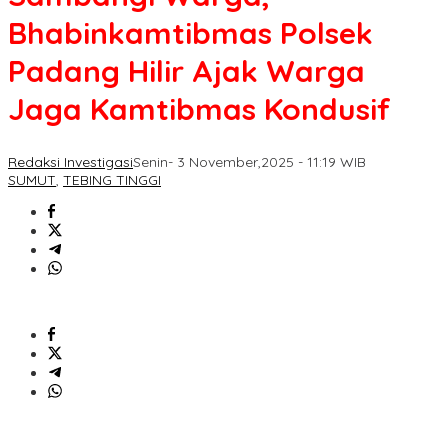
Bhabinkamtibmas Polsek
Padang Hilir Ajak Warga
Jaga Kamtibmas Kondusif
Redaksi Investigasi
Senin- 3 November,2025 - 11:19 WIB
SUMUT
,
TEBING TINGGI