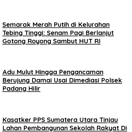
Semarak Merah Putih di Kelurahan
Tebing Tinggi: Senam Pagi Berlanjut
Gotong Royong Sambut HUT RI
Adu Mulut Hingga Pengancaman
Berujung Damai Usai Dimediasi Polsek
Padang Hilir
Kasatker PPS Sumatera Utara Tinjau
Lahan Pembangunan Sekolah Rakyat Di