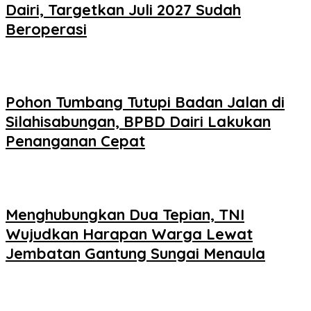
Dairi, Targetkan Juli 2027 Sudah
Beroperasi
Pohon Tumbang Tutupi Badan Jalan di
Silahisabungan, BPBD Dairi Lakukan
Penanganan Cepat
Menghubungkan Dua Tepian, TNI
Wujudkan Harapan Warga Lewat
Jembatan Gantung Sungai Menaula