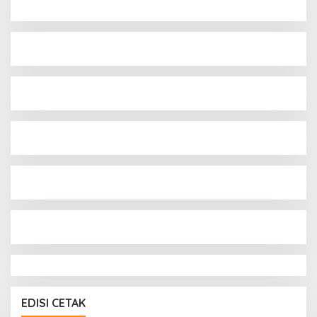
EDISI CETAK