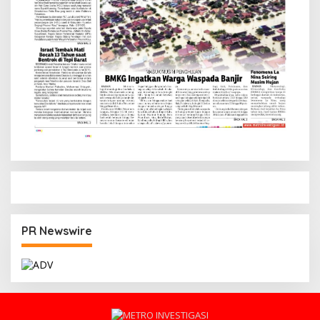
PR Newswire