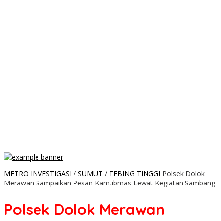
METRO INVESTIGASI
/
SUMUT
/
TEBING TINGGI
Polsek Dolok
Merawan Sampaikan Pesan Kamtibmas Lewat Kegiatan Sambang
Polsek Dolok Merawan