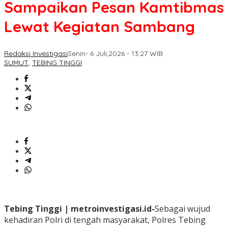
Sampaikan Pesan Kamtibmas
Lewat Kegiatan Sambang
Redaksi Investigasi
Senin- 6 Juli,2026 - 13:27 WIB
SUMUT
,
TEBING TINGGI
Tebing Tinggi | metroinvestigasi.id-
Sebagai wujud
kehadiran Polri di tengah masyarakat, Polres Tebing