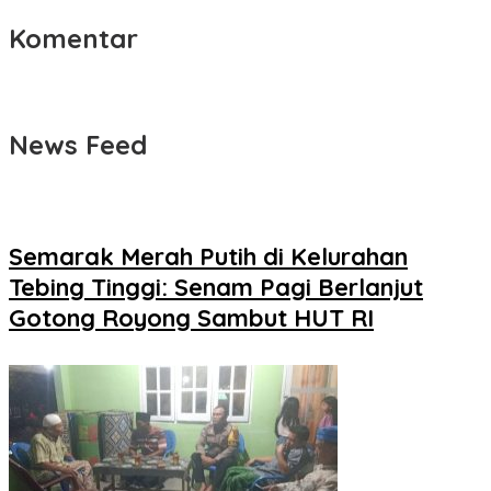
Komentar
News Feed
Semarak Merah Putih di Kelurahan
Tebing Tinggi: Senam Pagi Berlanjut
Gotong Royong Sambut HUT RI