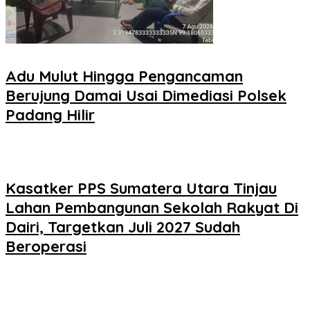
Adu Mulut Hingga Pengancaman
Berujung Damai Usai Dimediasi Polsek
Padang Hilir
Kasatker PPS Sumatera Utara Tinjau
Lahan Pembangunan Sekolah Rakyat Di
Dairi, Targetkan Juli 2027 Sudah
Beroperasi