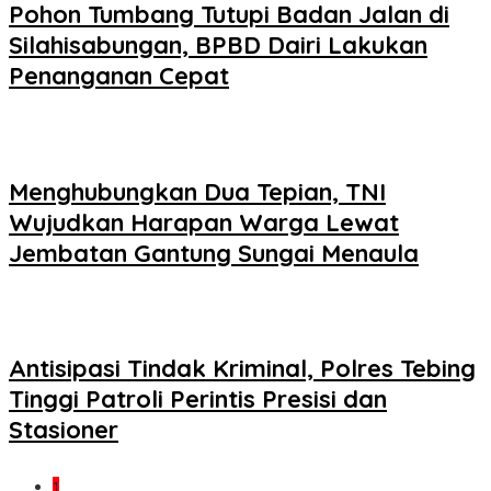
Pohon Tumbang Tutupi Badan Jalan di
Silahisabungan, BPBD Dairi Lakukan
Penanganan Cepat
Menghubungkan Dua Tepian, TNI
Wujudkan Harapan Warga Lewat
Jembatan Gantung Sungai Menaula
Antisipasi Tindak Kriminal, Polres Tebing
Tinggi Patroli Perintis Presisi dan
Stasioner
1