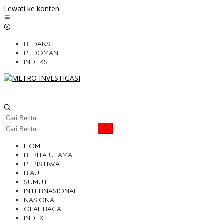
Lewati ke konten
REDAKSI
PEDOMAN
INDEKS
HOME
BERITA UTAMA
PERISTIWA
RIAU
SUMUT
INTERNASIONAL
NASIONAL
OLAHRAGA
INDEX