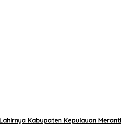
Lahirnya Kabupaten Kepulauan Meranti