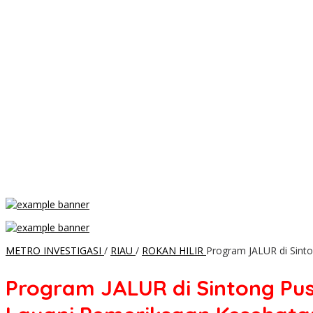
METRO INVESTIGASI
/
RIAU
/
ROKAN HILIR
Program JALUR di Sint
Program JALUR di Sintong Pus