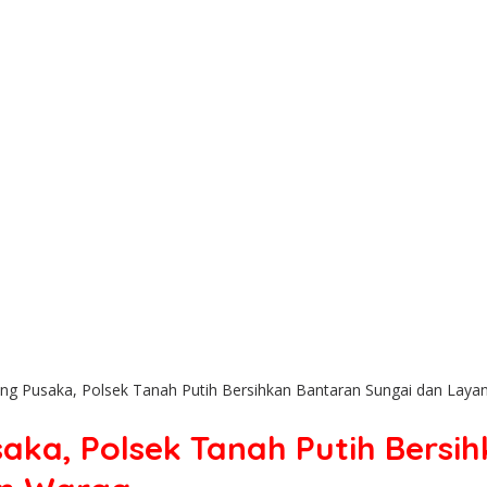
ong Pusaka, Polsek Tanah Putih Bersihkan Bantaran Sungai dan Lay
aka, Polsek Tanah Putih Bersi