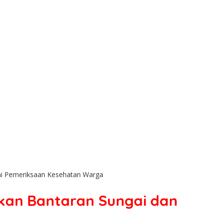
ani Pemeriksaan Kesehatan Warga
hkan Bantaran Sungai dan