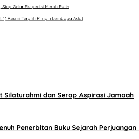
Siap Gelar Ekspedisi Merah Putih
t 1) Resmi Terpilih Pimpin Lembaga Adat
at Silaturahmi dan Serap Aspirasi Jamaah
nuh Penerbitan Buku Sejarah Perjuangan 