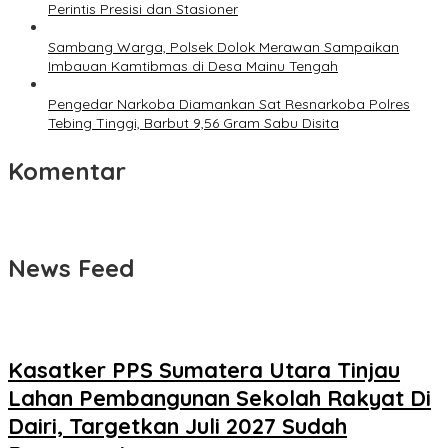
Perintis Presisi dan Stasioner
Sambang Warga, Polsek Dolok Merawan Sampaikan
Imbauan Kamtibmas di Desa Mainu Tengah
Pengedar Narkoba Diamankan Sat Resnarkoba Polres
Tebing Tinggi, Barbut 9,56 Gram Sabu Disita
Komentar
News Feed
Kasatker PPS Sumatera Utara Tinjau
Lahan Pembangunan Sekolah Rakyat Di
Dairi, Targetkan Juli 2027 Sudah