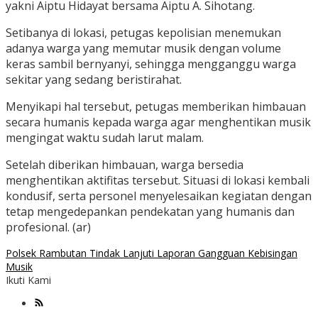
yakni Aiptu Hidayat bersama Aiptu A. Sihotang.
Setibanya di lokasi, petugas kepolisian menemukan
adanya warga yang memutar musik dengan volume
keras sambil bernyanyi, sehingga mengganggu warga
sekitar yang sedang beristirahat.
Menyikapi hal tersebut, petugas memberikan himbauan
secara humanis kepada warga agar menghentikan musik
mengingat waktu sudah larut malam.
Setelah diberikan himbauan, warga bersedia
menghentikan aktifitas tersebut. Situasi di lokasi kembali
kondusif, serta personel menyelesaikan kegiatan dengan
tetap mengedepankan pendekatan yang humanis dan
profesional. (ar)
Polsek Rambutan Tindak Lanjuti Laporan Gangguan Kebisingan
Musik
Ikuti Kami