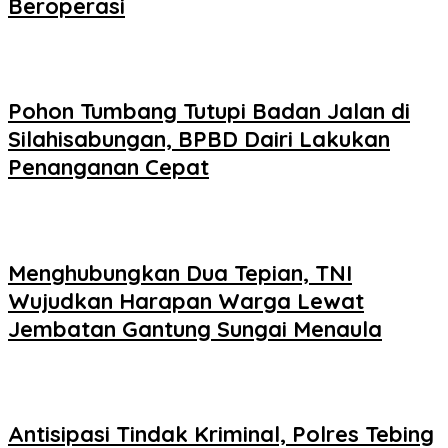
Beroperasi
Pohon Tumbang Tutupi Badan Jalan di
Silahisabungan, BPBD Dairi Lakukan
Penanganan Cepat
Menghubungkan Dua Tepian, TNI
Wujudkan Harapan Warga Lewat
Jembatan Gantung Sungai Menaula
Antisipasi Tindak Kriminal, Polres Tebing