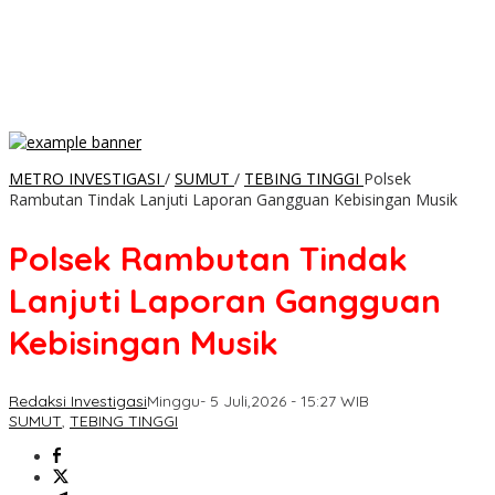
METRO INVESTIGASI
/
SUMUT
/
TEBING TINGGI
Polsek
Rambutan Tindak Lanjuti Laporan Gangguan Kebisingan Musik
Polsek Rambutan Tindak
Lanjuti Laporan Gangguan
Kebisingan Musik
Redaksi Investigasi
Minggu- 5 Juli,2026 - 15:27 WIB
SUMUT
,
TEBING TINGGI