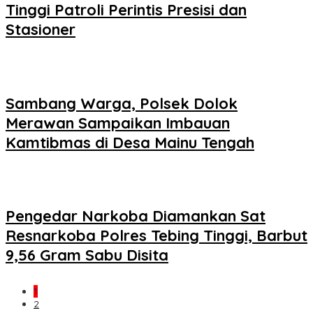
Tinggi Patroli Perintis Presisi dan
Stasioner
Sambang Warga, Polsek Dolok
Merawan Sampaikan Imbauan
Kamtibmas di Desa Mainu Tengah
Pengedar Narkoba Diamankan Sat
Resnarkoba Polres Tebing Tinggi, Barbut
9,56 Gram Sabu Disita
1
2