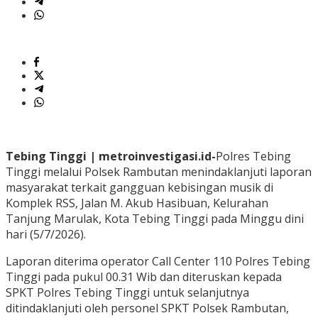
Tebing Tinggi | metroinvestigasi.id-
Polres Tebing
Tinggi melalui Polsek Rambutan menindaklanjuti laporan
masyarakat terkait gangguan kebisingan musik di
Komplek RSS, Jalan M. Akub Hasibuan, Kelurahan
Tanjung Marulak, Kota Tebing Tinggi pada Minggu dini
hari (5/7/2026).
Laporan diterima operator Call Center 110 Polres Tebing
Tinggi pada pukul 00.31 Wib dan diteruskan kepada
SPKT Polres Tebing Tinggi untuk selanjutnya
ditindaklanjuti oleh personel SPKT Polsek Rambutan,