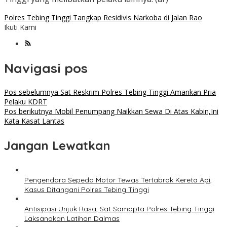
Polres Tebing Tinggi Tangkap Residivis Narkoba di Jalan Rao
Ikuti Kami
Navigasi pos
Pos sebelumnya
Sat Reskrim Polres Tebing Tinggi Amankan Pria
Pelaku KDRT
Pos berikutnya
Mobil Penumpang Naikkan Sewa Di Atas Kabin,Ini
Kata Kasat Lantas
Jangan Lewatkan
Pengendara Sepeda Motor Tewas Tertabrak Kereta Api,
Kasus Ditangani Polres Tebing Tinggi
Antisipasi Unjuk Rasa, Sat Samapta Polres Tebing Tinggi
Laksanakan Latihan Dalmas