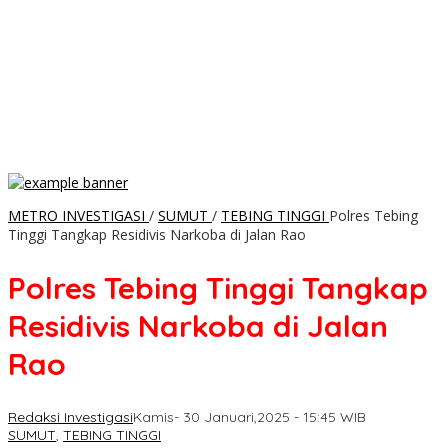
METRO INVESTIGASI
/
SUMUT
/
TEBING TINGGI
Polres Tebing
Tinggi Tangkap Residivis Narkoba di Jalan Rao
Polres Tebing Tinggi Tangkap
Residivis Narkoba di Jalan
Rao
Redaksi Investigasi
Kamis- 30 Januari,2025 - 15:45 WIB
SUMUT
,
TEBING TINGGI