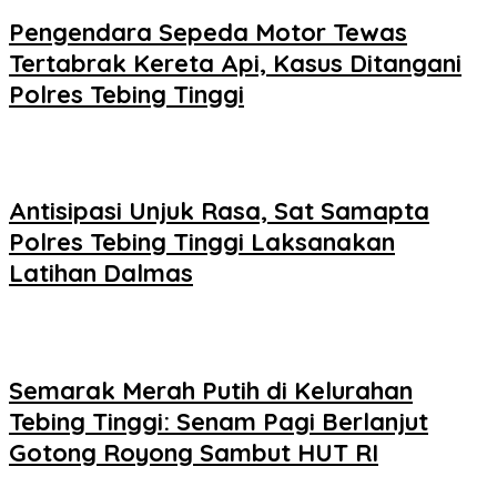
Pengendara Sepeda Motor Tewas
Tertabrak Kereta Api, Kasus Ditangani
Polres Tebing Tinggi
Antisipasi Unjuk Rasa, Sat Samapta
Polres Tebing Tinggi Laksanakan
Latihan Dalmas
Semarak Merah Putih di Kelurahan
Tebing Tinggi: Senam Pagi Berlanjut
Gotong Royong Sambut HUT RI