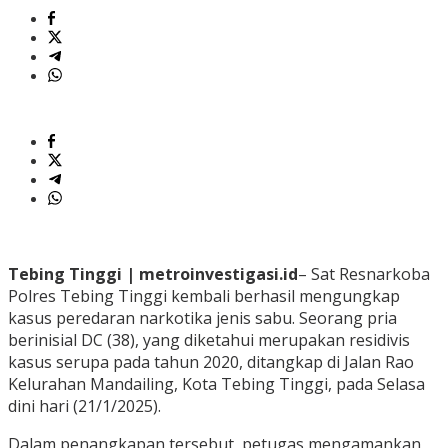
Tebing Tinggi | metroinvestigasi.id
– Sat Resnarkoba
Polres Tebing Tinggi kembali berhasil mengungkap
kasus peredaran narkotika jenis sabu. Seorang pria
berinisial DC (38), yang diketahui merupakan residivis
kasus serupa pada tahun 2020, ditangkap di Jalan Rao
Kelurahan Mandailing, Kota Tebing Tinggi, pada Selasa
dini hari (21/1/2025).
Dalam penangkapan tersebut, petugas mengamankan