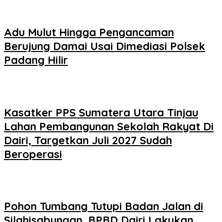
Adu Mulut Hingga Pengancaman
Berujung Damai Usai Dimediasi Polsek
Padang Hilir
Kasatker PPS Sumatera Utara Tinjau
Lahan Pembangunan Sekolah Rakyat Di
Dairi, Targetkan Juli 2027 Sudah
Beroperasi
Pohon Tumbang Tutupi Badan Jalan di
Silahisabungan, BPBD Dairi Lakukan