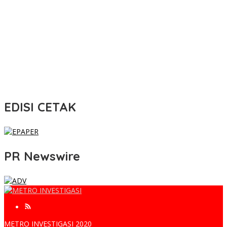
EDISI CETAK
PR Newswire
METRO INVESTIGASI 2020