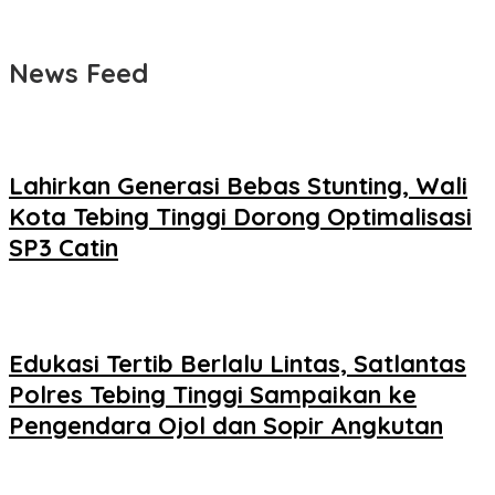
News Feed
Lahirkan Generasi Bebas Stunting, Wali
Kota Tebing Tinggi Dorong Optimalisasi
SP3 Catin
Edukasi Tertib Berlalu Lintas, Satlantas
Polres Tebing Tinggi Sampaikan ke
Pengendara Ojol dan Sopir Angkutan