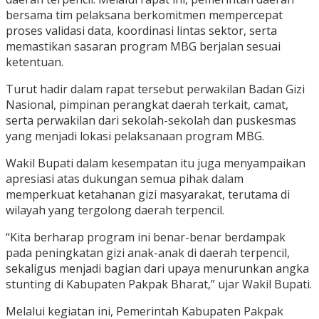
bersama tim pelaksana berkomitmen mempercepat
proses validasi data, koordinasi lintas sektor, serta
memastikan sasaran program MBG berjalan sesuai
ketentuan.
Turut hadir dalam rapat tersebut perwakilan Badan Gizi
Nasional, pimpinan perangkat daerah terkait, camat,
serta perwakilan dari sekolah-sekolah dan puskesmas
yang menjadi lokasi pelaksanaan program MBG.
Wakil Bupati dalam kesempatan itu juga menyampaikan
apresiasi atas dukungan semua pihak dalam
memperkuat ketahanan gizi masyarakat, terutama di
wilayah yang tergolong daerah terpencil.
“Kita berharap program ini benar-benar berdampak
pada peningkatan gizi anak-anak di daerah terpencil,
sekaligus menjadi bagian dari upaya menurunkan angka
stunting di Kabupaten Pakpak Bharat,” ujar Wakil Bupati.
Melalui kegiatan ini, Pemerintah Kabupaten Pakpak