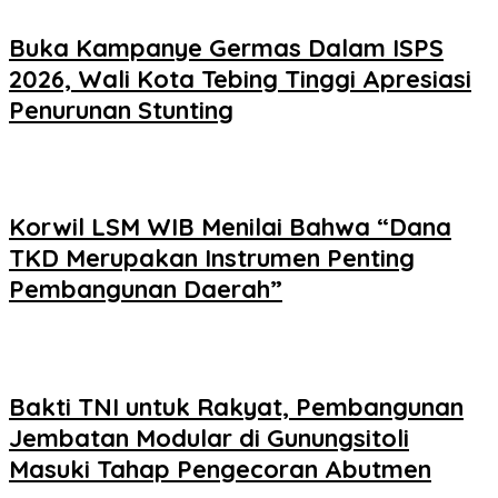
Buka Kampanye Germas Dalam ISPS
2026, Wali Kota Tebing Tinggi Apresiasi
Penurunan Stunting
Korwil LSM WIB Menilai Bahwa “Dana
TKD Merupakan Instrumen Penting
Pembangunan Daerah”
Bakti TNI untuk Rakyat, Pembangunan
Jembatan Modular di Gunungsitoli
Masuki Tahap Pengecoran Abutmen