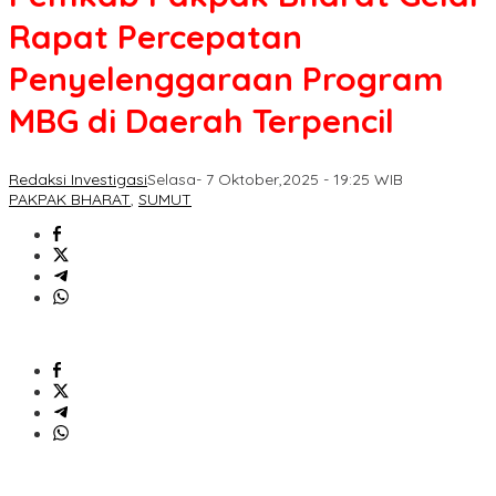
Rapat Percepatan
Penyelenggaraan Program
MBG di Daerah Terpencil
Redaksi Investigasi
Selasa- 7 Oktober,2025 - 19:25 WIB
PAKPAK BHARAT
,
SUMUT