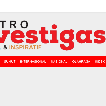
SUMUT
INTERNASIONAL
NASIONAL
OLAHRAGA
INDEX