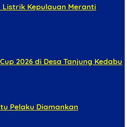
Listrik Kepulauan Meranti
Cup 2026 di Desa Tanjung Kedabu
atu Pelaku Diamankan