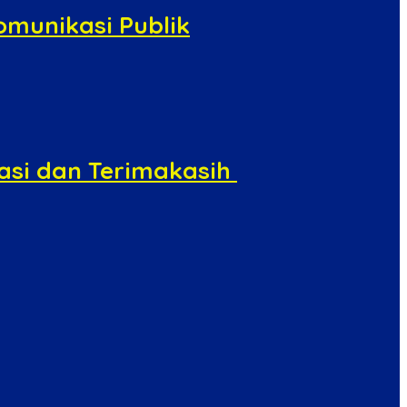
omunikasi Publik
asi dan Terimakasih