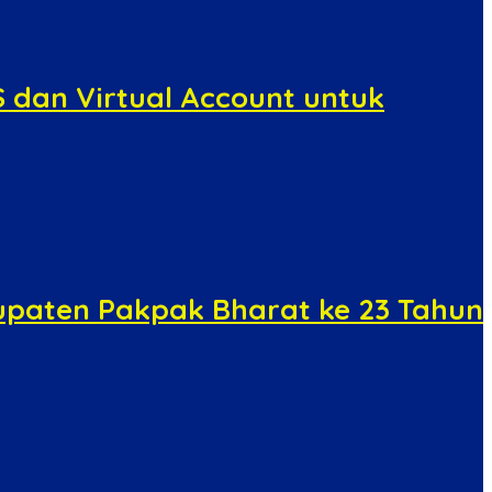
dan Virtual Account untuk
upaten Pakpak Bharat ke 23 Tahun