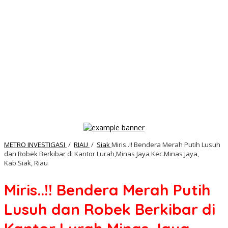
METRO INVESTIGASI
/
RIAU
/
Siak
Miris..!! Bendera Merah Putih Lusuh
dan Robek Berkibar di Kantor Lurah,Minas Jaya Kec.Minas Jaya,
Kab.Siak, Riau
Miris..!! Bendera Merah Putih
Lusuh dan Robek Berkibar di