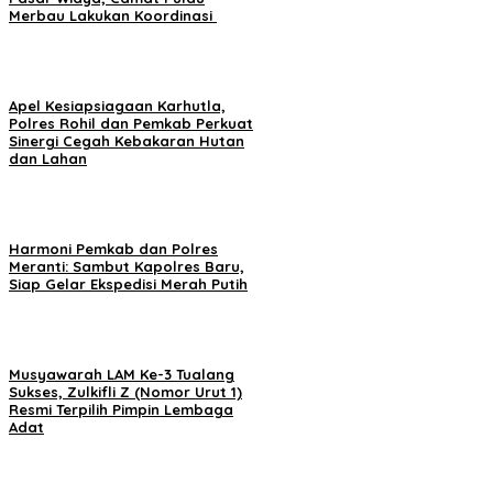
Merbau Lakukan Koordinasi
Apel Kesiapsiagaan Karhutla,
Polres Rohil dan Pemkab Perkuat
Sinergi Cegah Kebakaran Hutan
dan Lahan
Harmoni Pemkab dan Polres
Meranti: Sambut Kapolres Baru,
Siap Gelar Ekspedisi Merah Putih
Musyawarah LAM Ke-3 Tualang
Sukses, Zulkifli Z (Nomor Urut 1)
Resmi Terpilih Pimpin Lembaga
Adat