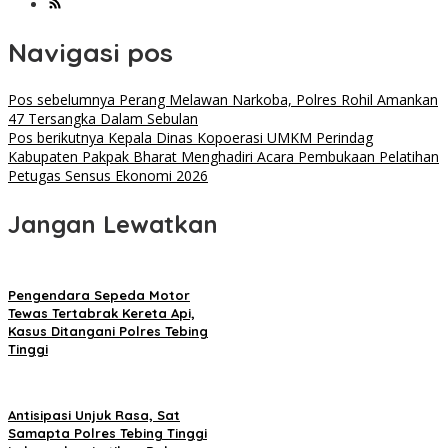
Navigasi pos
Pos sebelumnya
Perang Melawan Narkoba, Polres Rohil Amankan
47 Tersangka Dalam Sebulan
Pos berikutnya
Kepala Dinas Kopoerasi UMKM Perindag
Kabupaten Pakpak Bharat Menghadiri Acara Pembukaan Pelatihan
Petugas Sensus Ekonomi 2026
Jangan Lewatkan
Pengendara Sepeda Motor
Tewas Tertabrak Kereta Api,
Kasus Ditangani Polres Tebing
Tinggi
Antisipasi Unjuk Rasa, Sat
Samapta Polres Tebing Tinggi