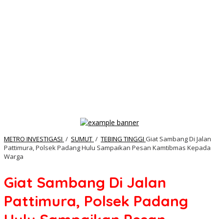
METRO INVESTIGASI
/
SUMUT
/
TEBING TINGGI
Giat Sambang Di Jalan
Pattimura, Polsek Padang Hulu Sampaikan Pesan Kamtibmas Kepada
Warga
Giat Sambang Di Jalan
Pattimura, Polsek Padang