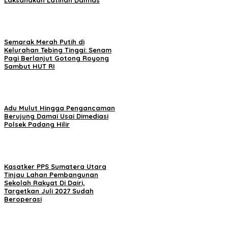
Semarak Merah Putih di
Kelurahan Tebing Tinggi: Senam
Pagi Berlanjut Gotong Royong
Sambut HUT RI
Adu Mulut Hingga Pengancaman
Berujung Damai Usai Dimediasi
Polsek Padang Hilir
Kasatker PPS Sumatera Utara
Tinjau Lahan Pembangunan
Sekolah Rakyat Di Dairi,
Targetkan Juli 2027 Sudah
Beroperasi