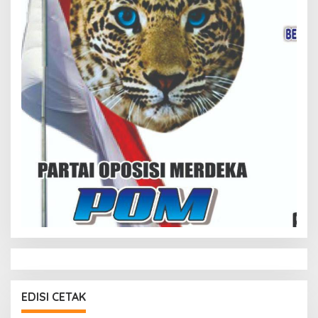
EDISI CETAK