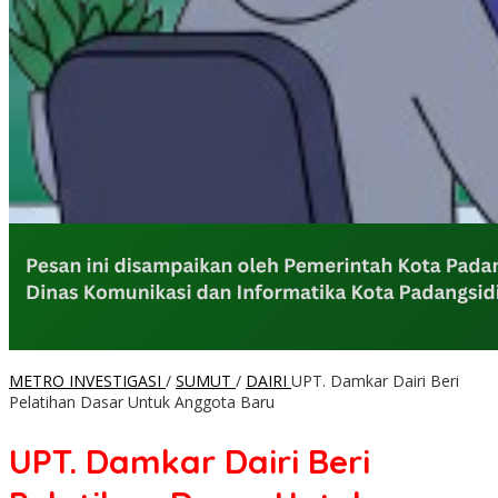
METRO INVESTIGASI
/
SUMUT
/
DAIRI
UPT. Damkar Dairi Beri
Pelatihan Dasar Untuk Anggota Baru
UPT. Damkar Dairi Beri