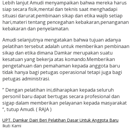
Lebih lanjut Amudi menyampaikan bahwa mereka harus
siap secara fisik,mental dan teknis saat menghadapi
situasi darurat.pembinaan sikap dan etika wajib setiap
hari,materi tentang pencegahan kebakaran,penanganan
kebakaran dan penyelamatan.
Amudi selanjutnya mengatakan bahwa tujuan adanya
pelatihan tersebut adalah untuk memberikan pembinaan
sikap dan etika dimana Damkar merupakan suatu
kesatuan yang bekerja atas komando.Memberikan
pengetahuan dan pemahaman kepada anggota baru
tidak hanya bagi petugas operasional tetapi juga bagi
petugas administrasi.
” Dengan pelatihan ini,diharapkan kepada seluruh
personil baru dapat bertugas secara profesional dan
sigap dalam memberikan pelayanan kepada masyarakat
“, tutup Amudi. ( RAJA )
UPT. Damkar Dairi Beri Pelatihan Dasar Untuk Anggota Baru
Ikuti Kami