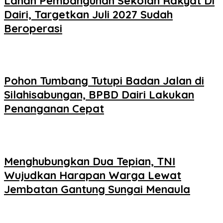
Lahan Pembangunan Sekolah Rakyat Di
Dairi, Targetkan Juli 2027 Sudah
Beroperasi
Pohon Tumbang Tutupi Badan Jalan di
Silahisabungan, BPBD Dairi Lakukan
Penanganan Cepat
Menghubungkan Dua Tepian, TNI
Wujudkan Harapan Warga Lewat
Jembatan Gantung Sungai Menaula