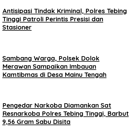
Antisipasi Tindak Kriminal, Polres Tebing
Tinggi Patroli Perintis Presisi dan
Stasioner
Sambang Warga, Polsek Dolok
Merawan Sampaikan Imbauan
Kamtibmas di Desa Mainu Tengah
Pengedar Narkoba Diamankan Sat
Resnarkoba Polres Tebing Tinggi, Barbut
9,56 Gram Sabu Disita