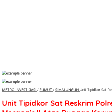
METRO INVESTIGASI
/
SUMUT
/
SIMALUNGUN
Unit Tipidkor Sat 
Unit Tipidkor Sat Reskrim Po