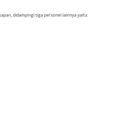
pan, didampingi tiga personel lainnya yaitu: