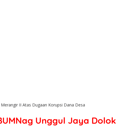
 Merangir II Atas Dugaan Korupsi Dana Desa
a BUMNag Unggul Jaya Dolok