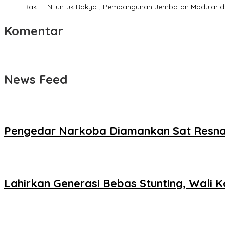
Bakti TNI untuk Rakyat, Pembangunan Jembatan Modular d
Komentar
News Feed
Pengedar Narkoba Diamankan Sat Resnark
Lahirkan Generasi Bebas Stunting, Wali K