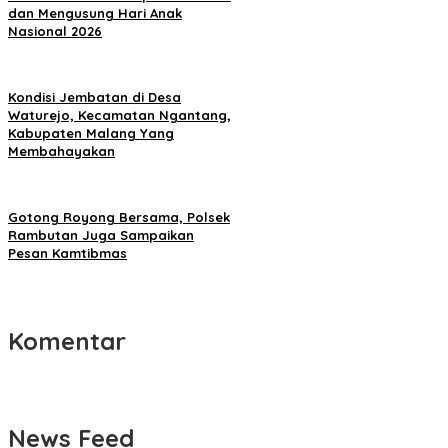
dan Mengusung Hari Anak
Nasional 2026
Kondisi Jembatan di Desa
Waturejo, Kecamatan Ngantang,
Kabupaten Malang Yang
Membahayakan
Gotong Royong Bersama, Polsek
Rambutan Juga Sampaikan
Pesan Kamtibmas
Komentar
News Feed