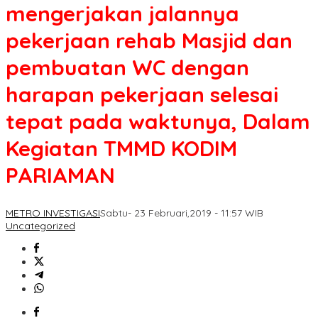
mengerjakan jalannya
pekerjaan rehab Masjid dan
pembuatan WC dengan
harapan pekerjaan selesai
tepat pada waktunya, Dalam
Kegiatan TMMD KODIM
PARIAMAN
METRO INVESTIGASI
Sabtu- 23 Februari,2019 - 11:57 WIB
Uncategorized