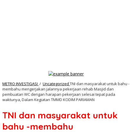
METRO INVESTIGASI
/
Uncategorized
TNI dan masyarakat untuk bahu -
membahu mengerjakan jalannya pekerjaan rehab Masjid dan
pembuatan WC dengan harapan pekerjaan selesai tepat pada
waktunya, Dalam Kegiatan TMMD KODIM PARIAMAN
TNI dan masyarakat untuk
bahu -membahu