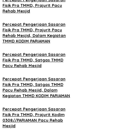
Fisik Pra TMMD, Prajurit Pacu
Rehab Mesjid
Percepat Pengerjaan Sasaran
Fisik Pra TMMD, Prajurit Pacu
Rehab Mesjid, Dalam Kegiatan
TMMD KODIM PARIAMAN
Percepat Pengerjaan Sasaran
Fisik Pra TMMD, Satgas TMMD
Pacu Rehab Mesjid
Percepat Pengerjaan Sasaran
Fisik Pra TMMD, Satgas TMMD
Pacu Rehab Mesjid, Dalam
Kegiatan TMMD KODIM PARIAMAN
Percepat Pengerjaan Sasaran
Fisik Pra TMMD, Prajurit Kodim
0308//PARIAMAN Pacu Rehab
Mesjid