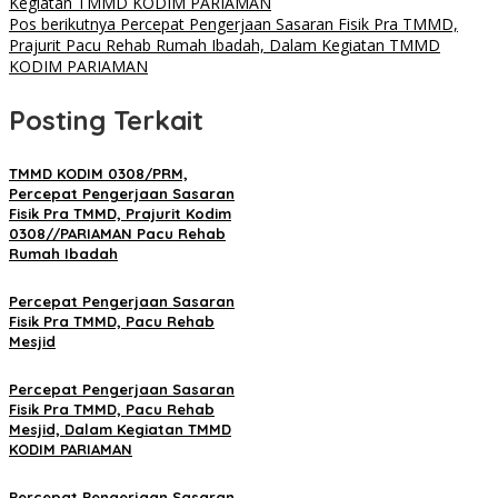
Kegiatan TMMD KODIM PARIAMAN
Pos berikutnya
Percepat Pengerjaan Sasaran Fisik Pra TMMD,
Prajurit Pacu Rehab Rumah Ibadah, Dalam Kegiatan TMMD
KODIM PARIAMAN
Posting Terkait
TMMD KODIM 0308/PRM,
Percepat Pengerjaan Sasaran
Fisik Pra TMMD, Prajurit Kodim
0308//PARIAMAN Pacu Rehab
Rumah Ibadah
Percepat Pengerjaan Sasaran
Fisik Pra TMMD, Pacu Rehab
Mesjid
Percepat Pengerjaan Sasaran
Fisik Pra TMMD, Pacu Rehab
Mesjid, Dalam Kegiatan TMMD
KODIM PARIAMAN
Percepat Pengerjaan Sasaran