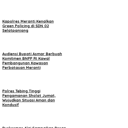
Kapolres Meranti Kenalkan
Green Policing di SDN 02
Selatpanjang
Audiensi Bupati Asmar Berbuah
Komitmen BNPP RI Kawal
Pembangunan Kawasan
Perbatasan Meranti
Polres Tebing Tinggi
Pengamanan Sholat Jumat,
Wujudkan Situasi Aman dan
Kondusif