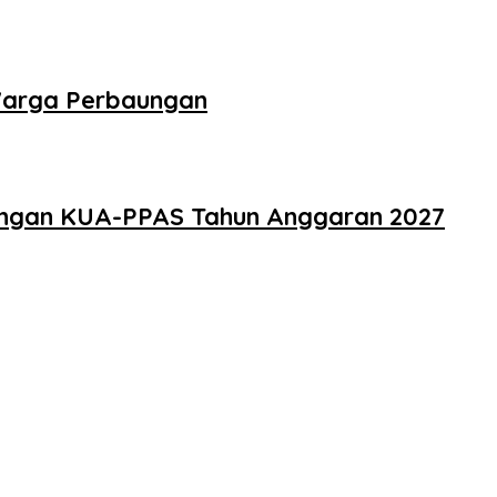
 Warga Perbaungan
cangan KUA-PPAS Tahun Anggaran 2027