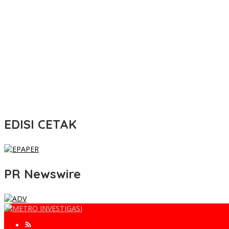
EDISI CETAK
PR Newswire