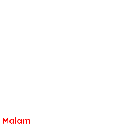
a Malam