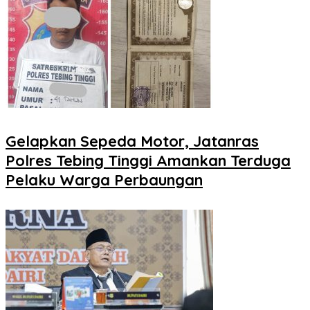
Gelapkan Sepeda Motor, Jatanras
Polres Tebing Tinggi Amankan Terduga
Pelaku Warga Perbaungan