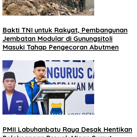
Bakti TNI untuk Rakyat, Pembangunan
Jembatan Modular di Gunungsitoli
Masuki Tahap Pengecoran Abutmen
PMII Labuhanbatu Raya Desak Hentikan