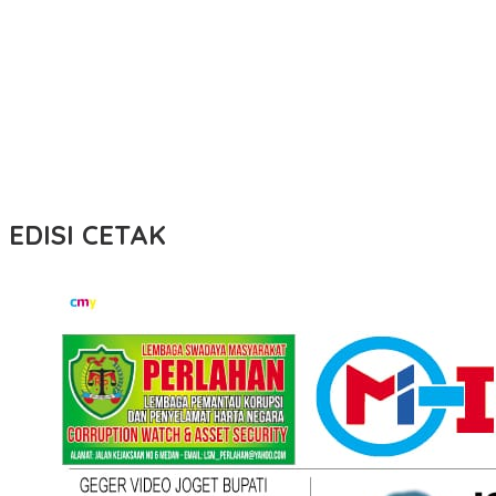
EDISI CETAK