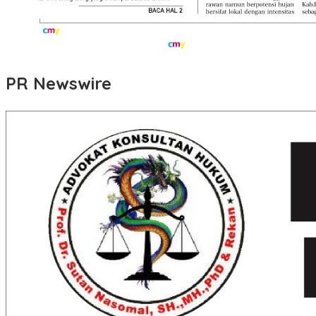
PR Newswire