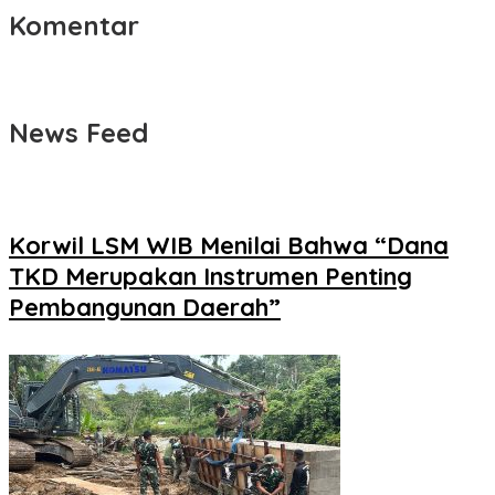
Komentar
News Feed
Korwil LSM WIB Menilai Bahwa “Dana
TKD Merupakan Instrumen Penting
Pembangunan Daerah”