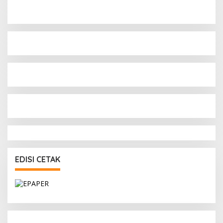
EDISI CETAK