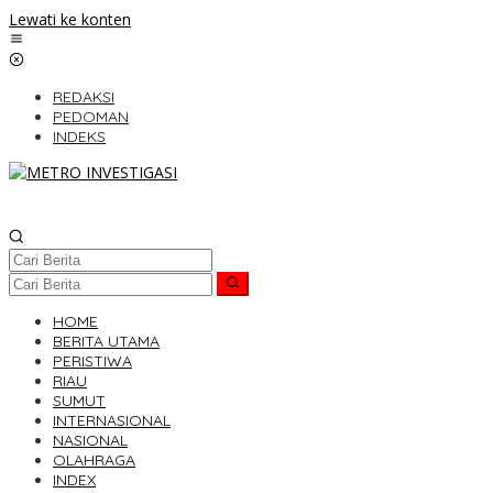
Lewati ke konten
REDAKSI
PEDOMAN
INDEKS
HOME
BERITA UTAMA
PERISTIWA
RIAU
SUMUT
INTERNASIONAL
NASIONAL
OLAHRAGA
INDEX