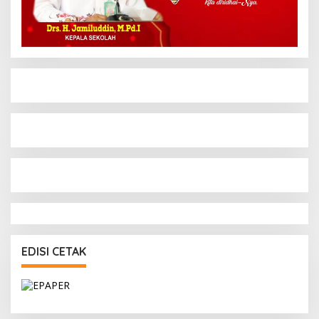
EDISI CETAK