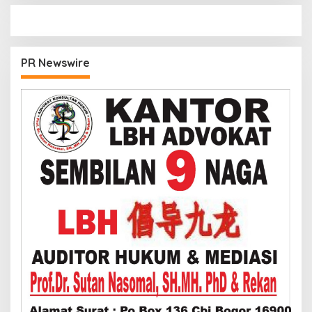
PR Newswire