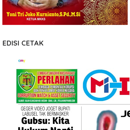
EDISI CETAK