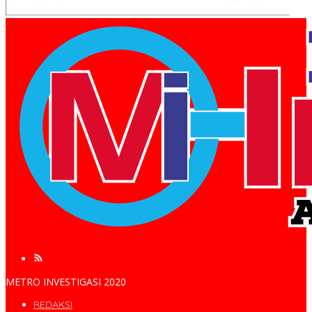
METRO INVESTIGASI 2020
REDAKSI