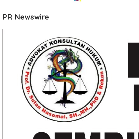
PR Newswire