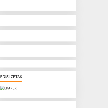
EDISI CETAK