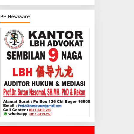
PR Newswire