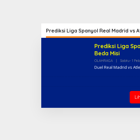
Prediksi Liga Spanyol Real Madrid vs A
Prediksi Liga Sp
Beda Misi
OLAHRAGA
|
Sabtu- 1 Feb
Duel Real Madrid vs Atl
Li