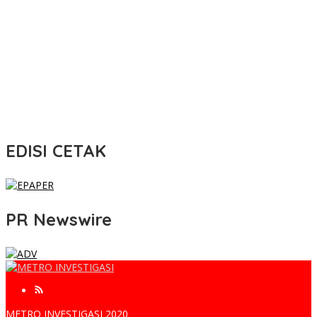
EDISI CETAK
PR Newswire
METRO INVESTIGASI 2020