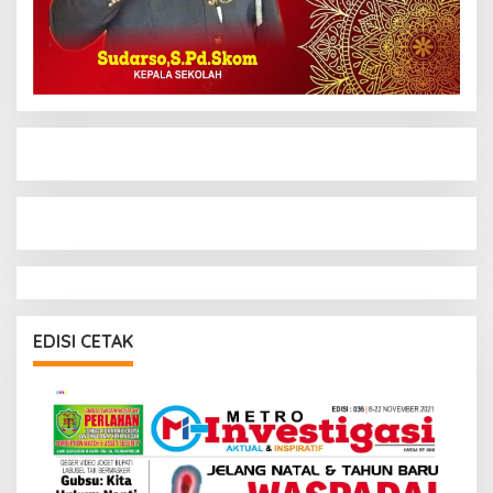
EDISI CETAK