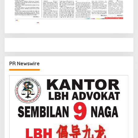
PR Newswire