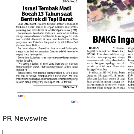
PR Newswire