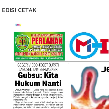
EDISI CETAK