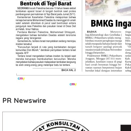
PR Newswire