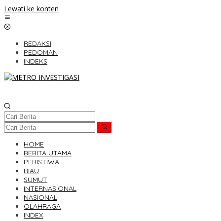
Lewati ke konten
REDAKSI
PEDOMAN
INDEKS
HOME
BERITA UTAMA
PERISTIWA
RIAU
SUMUT
INTERNASIONAL
NASIONAL
OLAHRAGA
INDEX