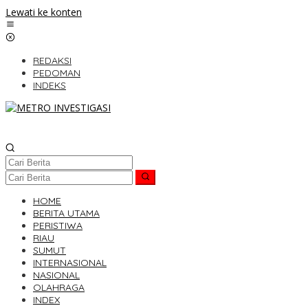
Lewati ke konten
REDAKSI
PEDOMAN
INDEKS
HOME
BERITA UTAMA
PERISTIWA
RIAU
SUMUT
INTERNASIONAL
NASIONAL
OLAHRAGA
INDEX