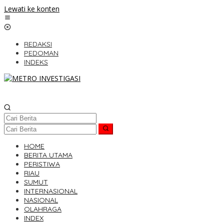
Lewati ke konten
REDAKSI
PEDOMAN
INDEKS
HOME
BERITA UTAMA
PERISTIWA
RIAU
SUMUT
INTERNASIONAL
NASIONAL
OLAHRAGA
INDEX