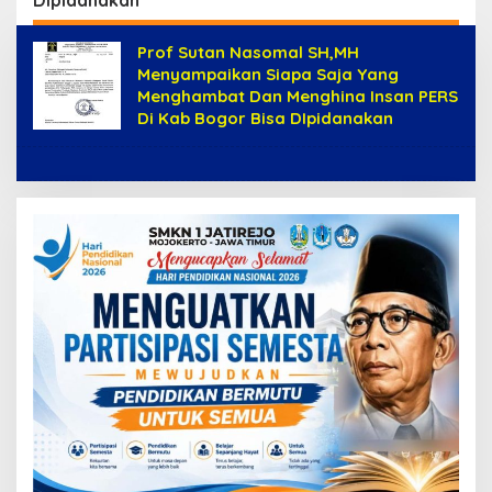
Prof Sutan Nasomal SH,MH
Menyampaikan Siapa Saja Yang
Menghambat Dan Menghina Insan PERS
Di Kab Bogor Bisa DIpidanakan