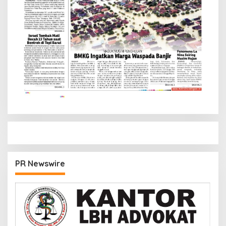
PR Newswire