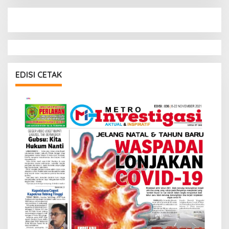
EDISI CETAK