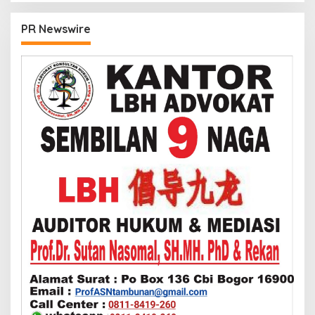
PR Newswire