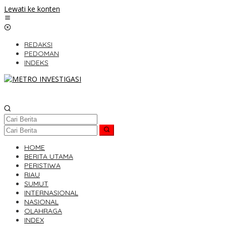
Lewati ke konten
REDAKSI
PEDOMAN
INDEKS
HOME
BERITA UTAMA
PERISTIWA
RIAU
SUMUT
INTERNASIONAL
NASIONAL
OLAHRAGA
INDEX