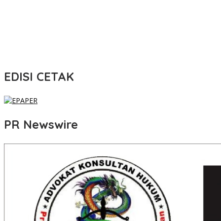
EDISI CETAK
PR Newswire