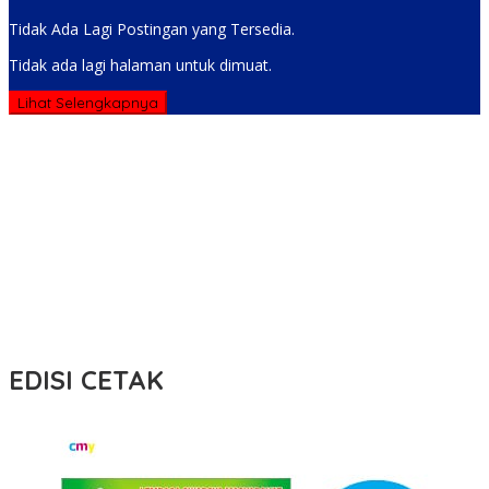
Tidak Ada Lagi Postingan yang Tersedia.
Tidak ada lagi halaman untuk dimuat.
Lihat Selengkapnya
EDISI CETAK