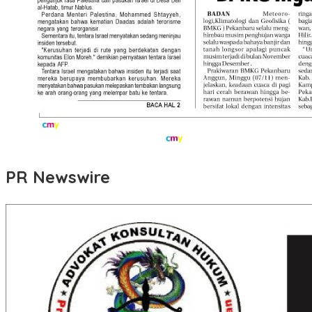
PR Newswire