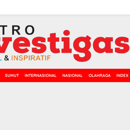
SUMUT
INTERNASIONAL
NASIONAL
OLAHRAGA
INDEX