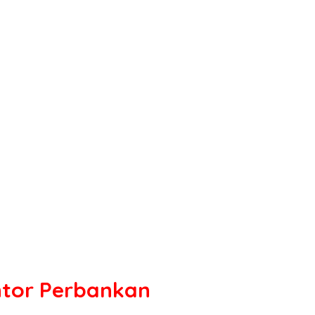
ntor Perbankan