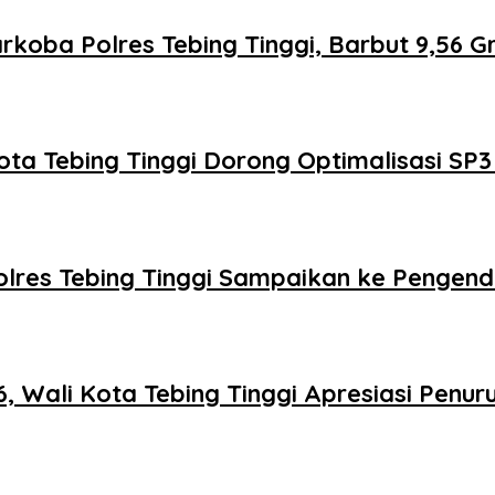
oba Polres Tebing Tinggi, Barbut 9,56 G
ota Tebing Tinggi Dorong Optimalisasi SP3
 Polres Tebing Tinggi Sampaikan ke Pengen
Wali Kota Tebing Tinggi Apresiasi Penuru