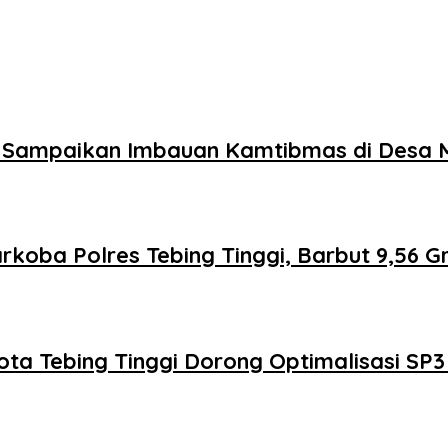
Sampaikan Imbauan Kamtibmas di Desa M
oba Polres Tebing Tinggi, Barbut 9,56 G
ota Tebing Tinggi Dorong Optimalisasi SP3