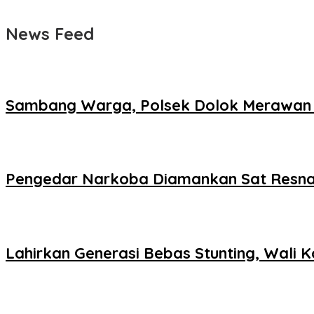
News Feed
Sambang Warga, Polsek Dolok Merawan 
Pengedar Narkoba Diamankan Sat Resnark
Lahirkan Generasi Bebas Stunting, Wali K