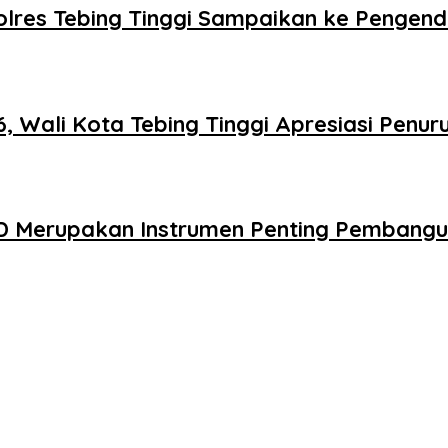
 Polres Tebing Tinggi Sampaikan ke Pengen
Wali Kota Tebing Tinggi Apresiasi Penuru
D Merupakan Instrumen Penting Pembang