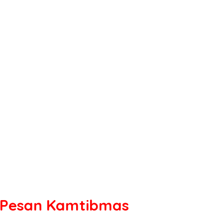
n Pesan Kamtibmas