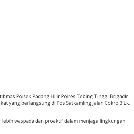
bmas Polsek Padang Hilir Polres Tebing Tinggi Brigadir
t yang berlangsung di Pos Satkamling Jalan Cokro 3 Lk.
 lebih waspada dan proaktif dalam menjaga lingkungan