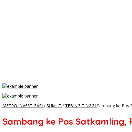
METRO INVESTIGASI
/
SUMUT
/
TEBING TINGGI
Sambang ke Pos S
Sambang ke Pos Satkamling, 