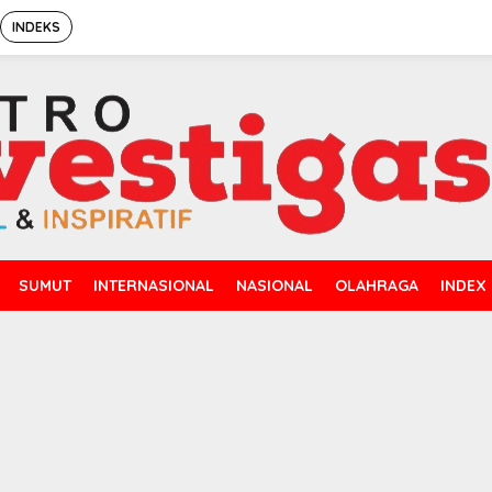
INDEKS
SUMUT
INTERNASIONAL
NASIONAL
OLAHRAGA
INDEX